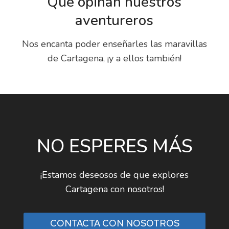
Qué opinan nuestros
aventureros
Nos encanta poder enseñarles las maravillas
de Cartagena, ¡y a ellos también!
NO ESPERES MÁS
¡Estamos deseosos de que explores
Cartagena con nosotros!
CONTACTA CON NOSOTROS