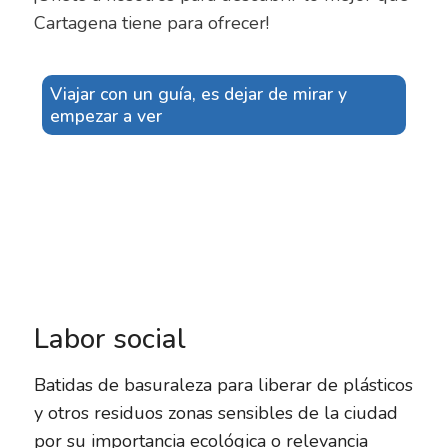
Cartagena tiene para ofrecer!
Viajar con un guía, es dejar de mirar y
empezar a ver
Labor social
Batidas de basuraleza para liberar de plásticos
y otros residuos zonas sensibles de la ciudad
por su importancia ecológica o relevancia