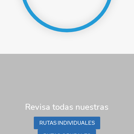
Revisa todas nuestras
RUTAS INDIVIDUALES