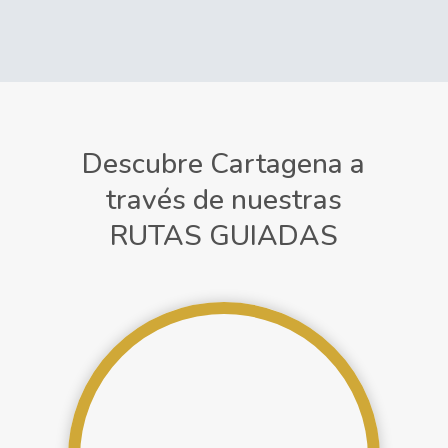
Descubre Cartagena a
través de nuestras
RUTAS GUIADAS