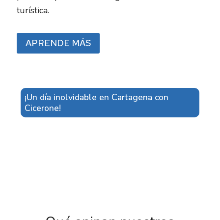
turística.
APRENDE MÁS
¡Un día inolvidable en Cartagena con
Cicerone!