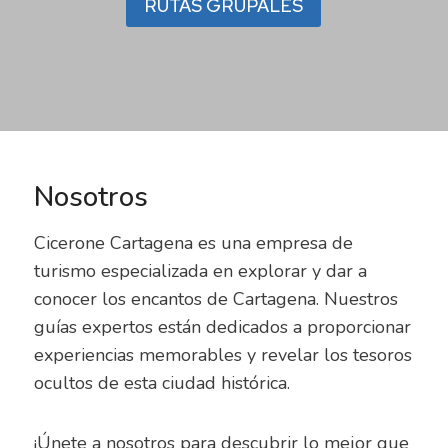
RUTAS GRUPALES
Nosotros
Cicerone Cartagena es una empresa de
turismo especializada en explorar y dar a
conocer los encantos de Cartagena. Nuestros
guías expertos están dedicados a proporcionar
experiencias memorables y revelar los tesoros
ocultos de esta ciudad histórica.
¡Únete a nosotros para descubrir lo mejor que