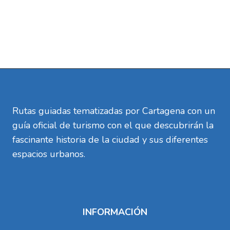
Rutas guiadas tematizadas por Cartagena con un
guía oficial de turismo con el que descubrirán la
fascinante historia de la ciudad y sus diferentes
espacios urbanos.
INFORMACIÓN