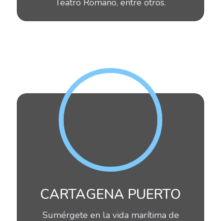
Teatro Romano, entre otros.
CARTAGENA PUERTO
Sumérgete en la vida marítima de