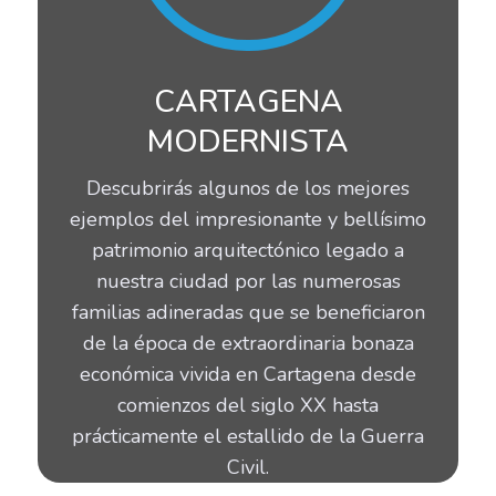
CARTAGENA
MODERNISTA
Descubrirás algunos de los mejores
ejemplos del impresionante y bellísimo
patrimonio arquitectónico legado a
nuestra ciudad por las numerosas
familias adineradas que se beneficiaron
de la época de extraordinaria bonaza
económica vivida en Cartagena desde
comienzos del siglo XX hasta
prácticamente el estallido de la Guerra
Civil.