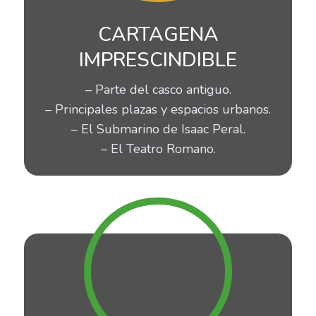
CARTAGENA
IMPRESCINDIBLE
– Parte del casco antiguo.
– Principales plazas y espacios urbanos.
– El Submarino de Isaac Peral.
– El Teatro Romano.