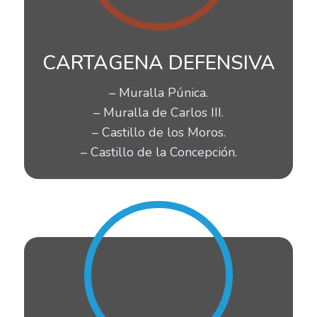
CARTAGENA DEFENSIVA
– Muralla Púnica.
– Muralla de Carlos III.
– Castillo de los Moros.
– Castillo de la Concepción.