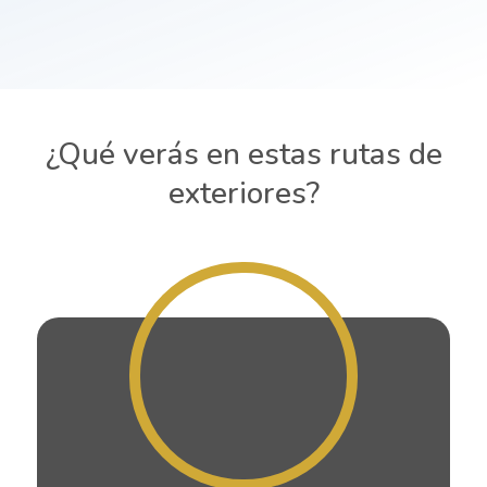
¿Qué verás en estas rutas de
exteriores?