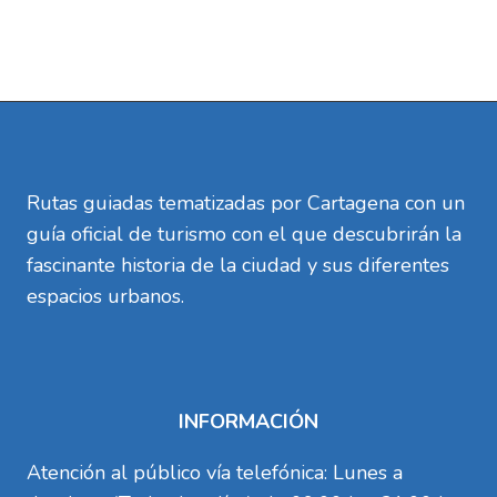
Rutas guiadas tematizadas por Cartagena con un
guía oficial de turismo con el que descubrirán la
fascinante historia de la ciudad y sus diferentes
espacios urbanos.
INFORMACIÓN
Atención al público vía telefónica: Lunes a