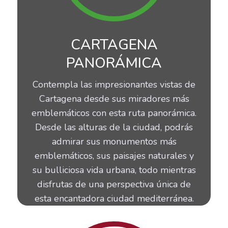
CARTAGENA
PANORÁMICA
Contempla las impresionantes vistas de
Cartagena desde sus miradores más
emblemáticos con esta ruta panorámica.
Desde las alturas de la ciudad, podrás
admirar sus monumentos más
emblemáticos, sus paisajes naturales y
su bulliciosa vida urbana, todo mientras
disfrutas de una perspectiva única de
esta encantadora ciudad mediterránea.