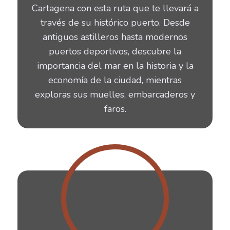
Cartagena con esta ruta que te llevará a
través de su histórico puerto. Desde
antiguos astilleros hasta modernos
puertos deportivos, descubre la
importancia del mar en la historia y la
economía de la ciudad, mientras
exploras sus muelles, embarcaderos y
faros.