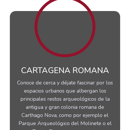
CARTAGENA ROMANA
Conoce de cerca y déjate fascinar por los
espacios urbanos que albergan los
principales restos arqueológicos de la
antigua y gran colonia romana de
Carthago Nova, como por ejemplo el
Parque Arqueológico del Molinete o el